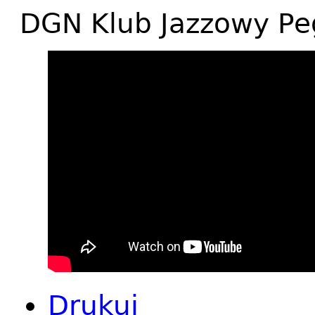
DGN Klub Jazzowy Pe
Drukuj