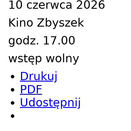
10 czerwca 2026
Kino Zbyszek
godz. 17.00
wstęp wolny
Drukuj
PDF
Udostępnij