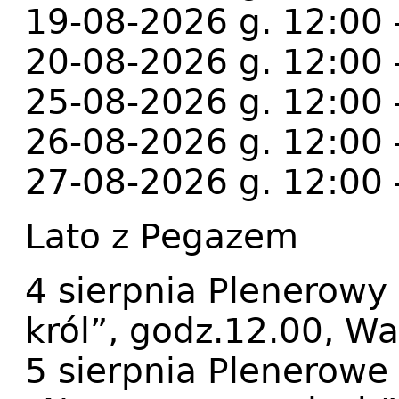
19-08-2026 g. 12:00 
20-08-2026 g. 12:00 
25-08-2026 g. 12:00 
26-08-2026 g. 12:00 
27-08-2026 g. 12:00 
Lato z Pegazem
4 sierpnia Plenerowy 
król”, godz.12.00, Wa
5 sierpnia Plenerowe