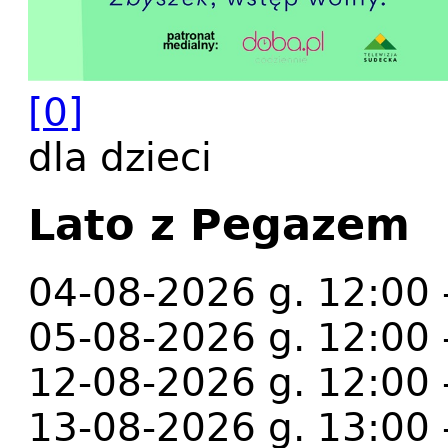
[0]
dla dzieci
Lato z Pegazem
04-08-2026 g. 12:00 
05-08-2026 g. 12:00 
12-08-2026 g. 12:00 
13-08-2026 g. 13:00 