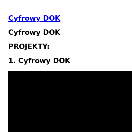
Cyfrowy DOK
Cyfrowy DOK
PROJEKTY:
1. Cyfrowy DOK