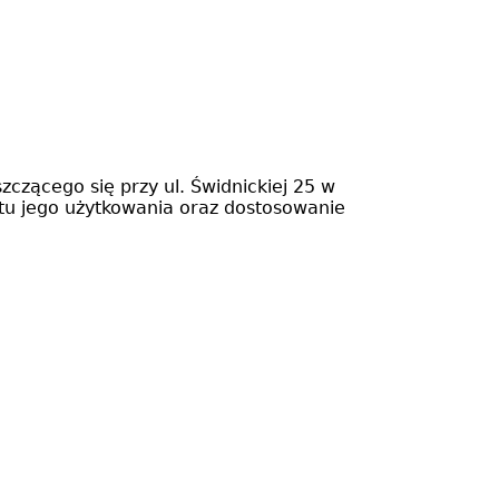
zącego się przy ul. Świdnickiej 25 w
rtu jego użytkowania oraz dostosowanie