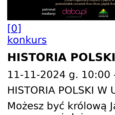
[0]
konkurs
HISTORIA POLSK
11-11-2024 g. 10:00 
HISTORIA POLSKI W 
Możesz być królową 