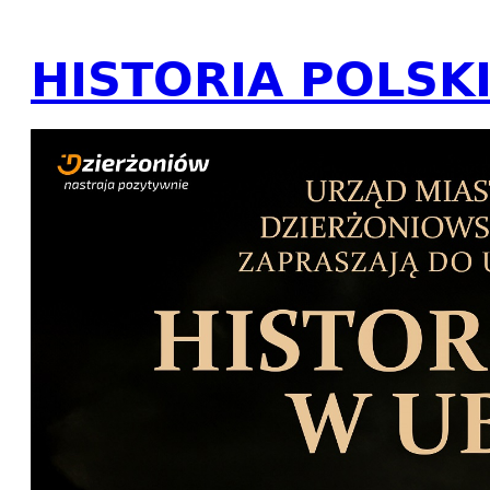
HISTORIA POLSK