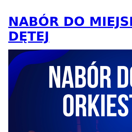
NABÓR DO MIEJS
DĘTEJ