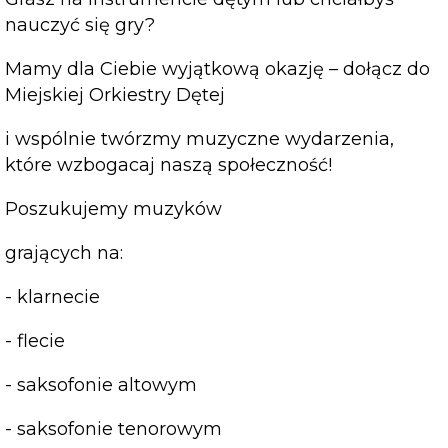
nauczyć się gry?
Mamy dla Ciebie wyjątkową okazję – dołącz do
Miejskiej Orkiestry Dętej
i wspólnie twórzmy muzyczne wydarzenia,
które wzbogacaj naszą społeczność!
Poszukujemy muzyków
grających na:
- klarnecie
- flecie
- saksofonie altowym
- saksofonie tenorowym