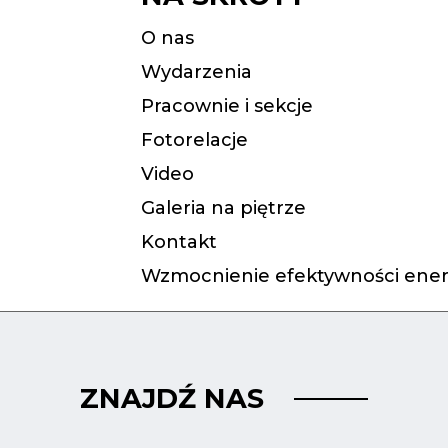
O nas
Wydarzenia
Pracownie i sekcje
Fotorelacje
Video
Galeria na piętrze
Kontakt
Wzmocnienie efektywności ener
ZNAJDŹ NAS