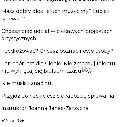
Masz dobry głos i słuch muzyczny? Lubisz
śpiewać?
Chcesz brać udział w ciekawych projektach
artystycznych
i podróżować? Chcesz poznać nowe osoby?
Ten chór jest dla Ciebie! Nie zmarnuj talentu i
nie wykręcaj się brakiem czasu
Nie musisz znać nut.
Przyjdź do nas i ciesz się radością śpiewania!
Instruktor: Joanna Janas-Zarzycka
Wiek 16+