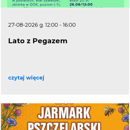
27-08-2026 g. 12:00 - 16:00
Lato z Pegazem
czytaj więcej