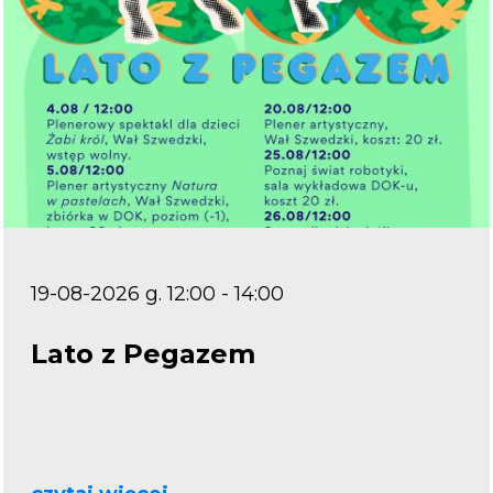
19-08-2026 g. 12:00 - 14:00
Lato z Pegazem