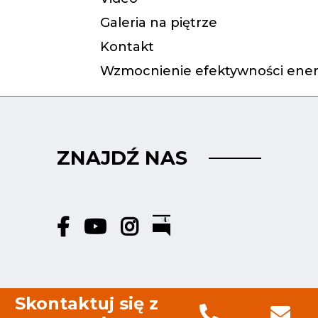
Galeria na piętrze
Kontakt
Wzmocnienie efektywności ener
ZNAJDŹ NAS
Skontaktuj się z