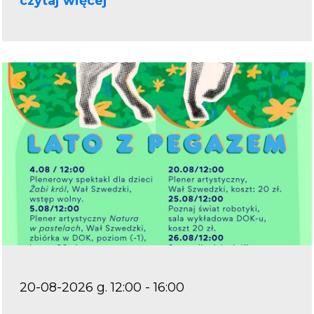
czytaj więcej
20-08-2026 g. 12:00 - 16:00