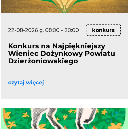
22-08-2026 g. 08:00 - 20:00
konkurs
Konkurs na Najpiękniejszy
Wieniec Dożynkowy Powiatu
Dzierżoniowskiego
czytaj więcej