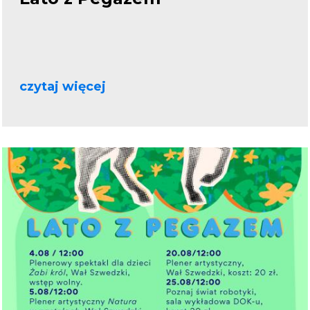
czytaj więcej