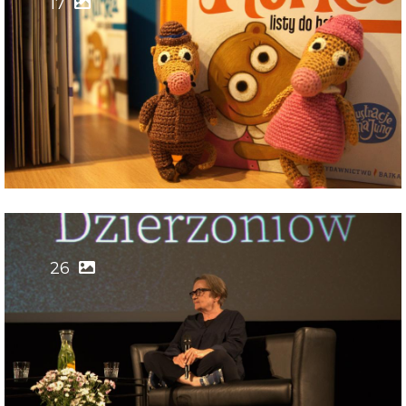
17
26