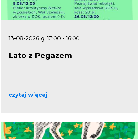
13-08-2026 g. 13:00 - 16:00
Lato z Pegazem
czytaj więcej