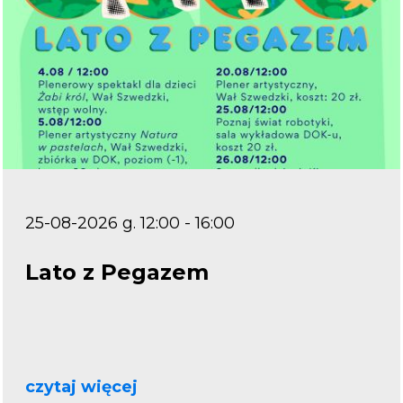
25-08-2026 g. 12:00 - 16:00
Lato z Pegazem
czytaj więcej