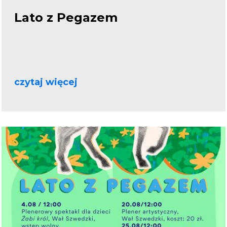
Lato z Pegazem
czytaj więcej