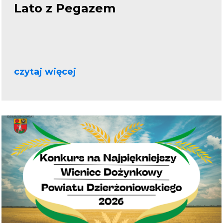
Lato z Pegazem
czytaj więcej