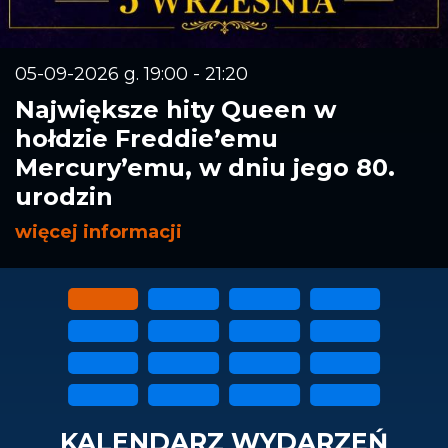
05-09-2026 g. 19:00 - 21:20
Największe hity Queen w
hołdzie Freddie’emu
Mercury’emu, w dniu jego 80.
urodzin
więcej informacji