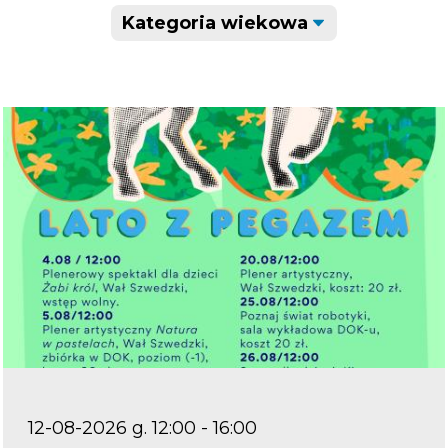
12-08-2026 g. 12:00 - 16:00