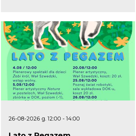
26-08-2026 g. 12:00 - 14:00
Lato z Pegazem