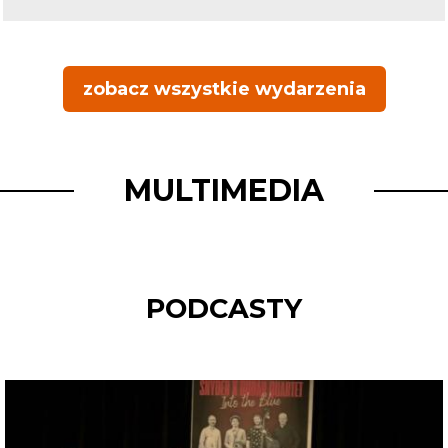
zobacz wszystkie wydarzenia
MULTIMEDIA
PODCASTY