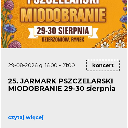
29-08-2026 g. 16:00 - 21:00
koncert
25. JARMARK PSZCZELARSKI
MIODOBRANIE 29-30 sierpnia
czytaj więcej