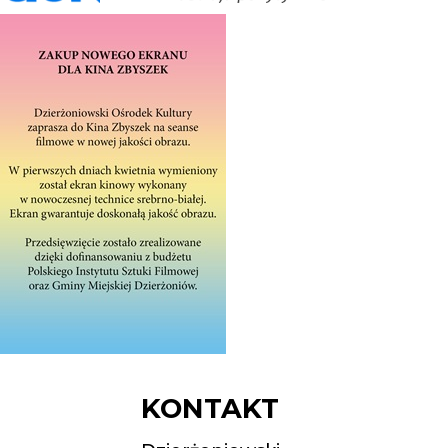
KONTAKT