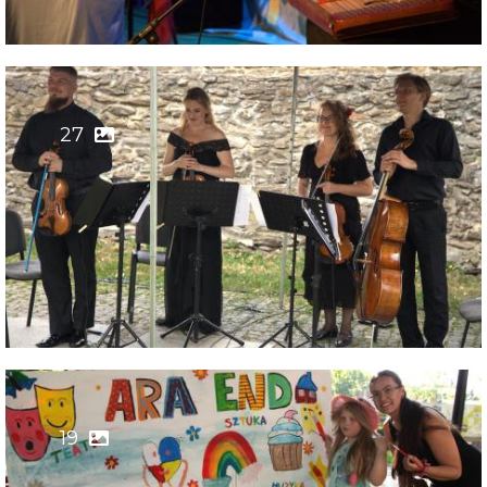
27
19