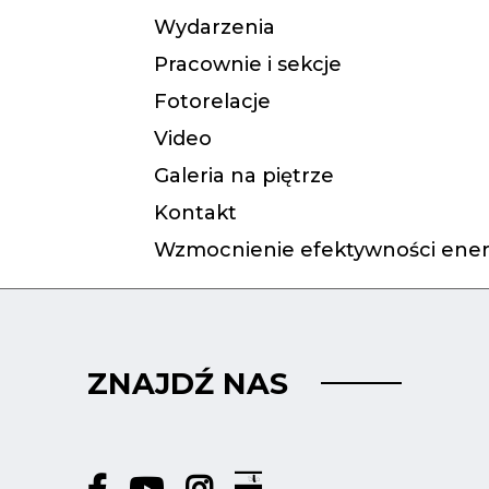
Wydarzenia
Pracownie i sekcje
Fotorelacje
Video
Galeria na piętrze
Kontakt
Wzmocnienie efektywności ener
ZNAJDŹ NAS