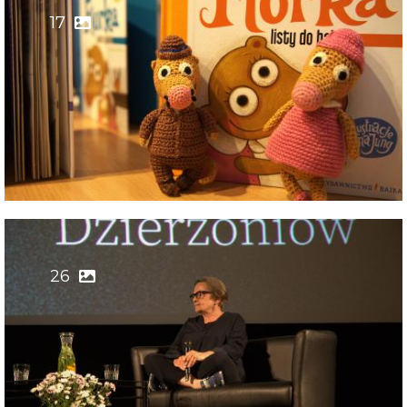
17
26