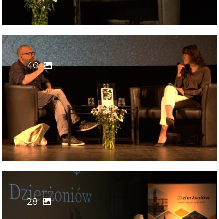
40
28