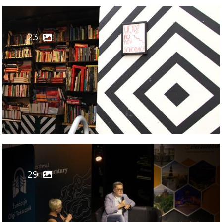
23
29