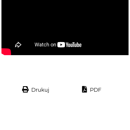
Drukuj
PDF