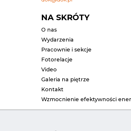
NA SKRÓTY
O nas
Wydarzenia
Pracownie i sekcje
Fotorelacje
Video
Galeria na piętrze
Kontakt
Wzmocnienie efektywności ener