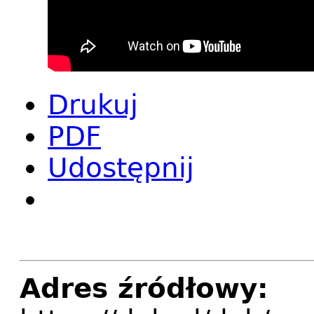
Drukuj
PDF
Udostępnij
Adres źródłowy: