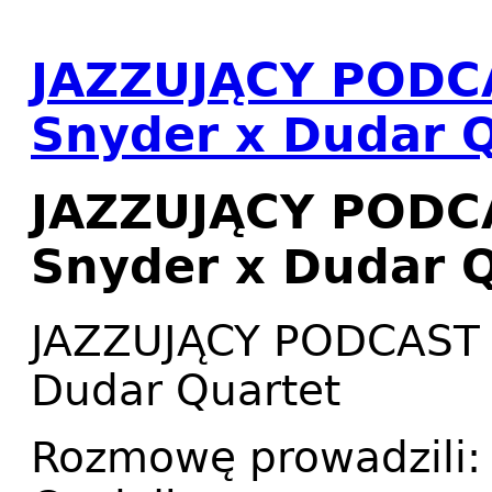
JAZZUJĄCY PODC
Snyder x Dudar 
JAZZUJĄCY PODC
Snyder x Dudar 
JAZZUJĄCY PODCAST 
Dudar Quartet
Rozmowę prowadzili: 