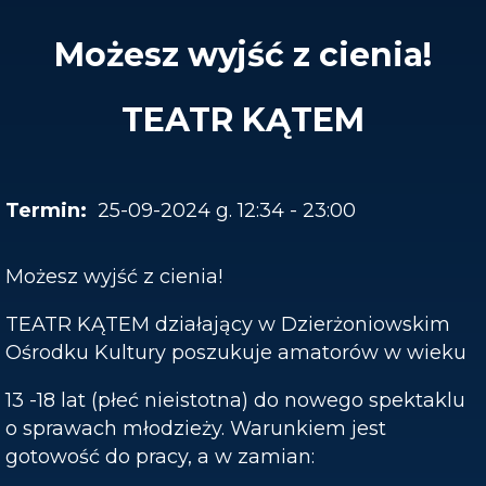
Możesz wyjść z cienia!
TEATR KĄTEM
25-09-2024 g. 12:34 - 23:00
Możesz wyjść z cienia!
TEATR KĄTEM działający w Dzierżoniowskim
Ośrodku Kultury poszukuje amatorów w wieku
13 -18 lat (płeć nieistotna) do nowego spektaklu
o sprawach młodzieży. Warunkiem jest
gotowość do pracy, a w zamian: