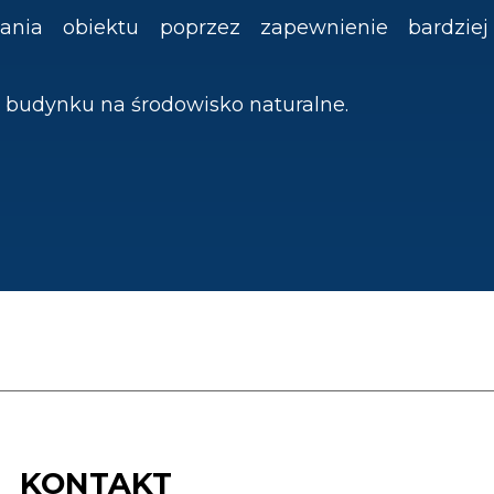
ania obiektu poprzez zapewnienie bardziej
 budynku na środowisko naturalne.
KONTAKT