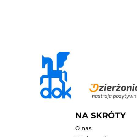
NA SKRÓTY
O nas