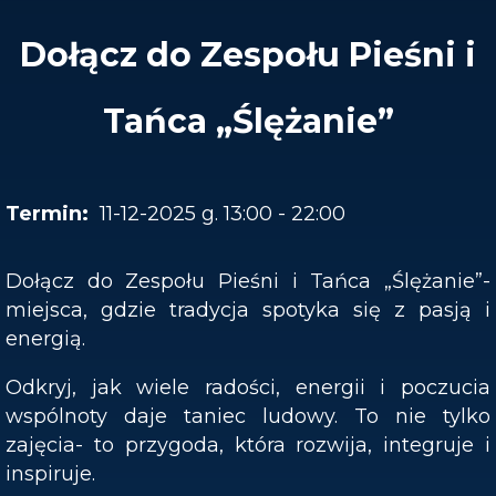
Dołącz do Zespołu Pieśni i
Tańca „Ślężanie”
11-12-2025 g. 13:00 - 22:00
Dołącz do Zespołu Pieśni i Tańca „Ślężanie”-
miejsca, gdzie tradycja spotyka się z pasją i
energią.
Odkryj, jak wiele radości, energii i poczucia
wspólnoty daje taniec ludowy. To nie tylko
zajęcia- to przygoda, która rozwija, integruje i
inspiruje.