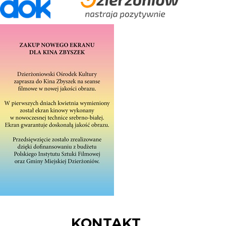
KONTAKT