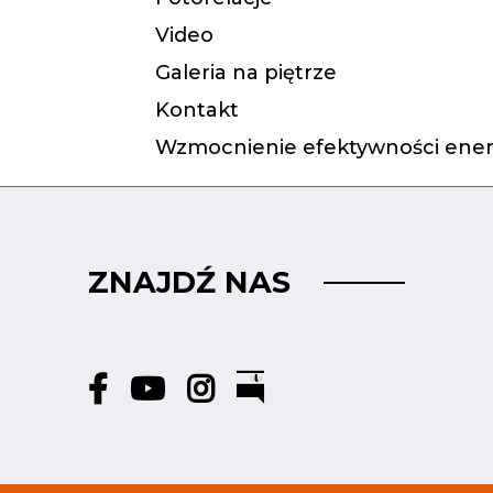
Video
Galeria na piętrze
Kontakt
Wzmocnienie efektywności ener
ZNAJDŹ NAS