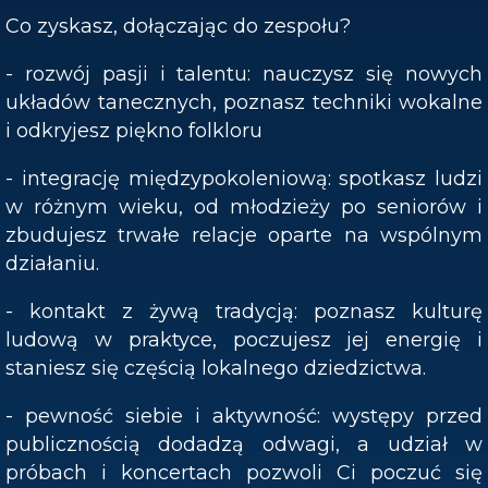
Co zyskasz, dołączając do zespołu?
- rozwój pasji i talentu: nauczysz się nowych
układów tanecznych, poznasz techniki wokalne
i odkryjesz piękno folkloru
- integrację międzypokoleniową: spotkasz ludzi
w różnym wieku, od młodzieży po seniorów i
zbudujesz trwałe relacje oparte na wspólnym
działaniu.
- kontakt z żywą tradycją: poznasz kulturę
ludową w praktyce, poczujesz jej energię i
staniesz się częścią lokalnego dziedzictwa.
- pewność siebie i aktywność: występy przed
publicznością dodadzą odwagi, a udział w
próbach i koncertach pozwoli Ci poczuć się