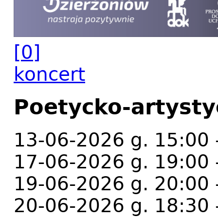
[0]
koncert
Poetycko-artysty
13-06-2026 g. 15:00 
17-06-2026 g. 19:00 
19-06-2026 g. 20:00 
20-06-2026 g. 18:30 