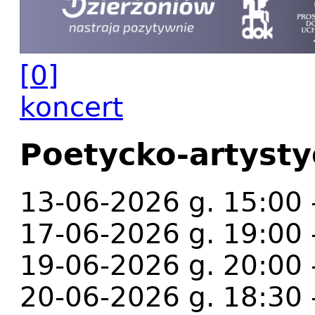
[0]
koncert
Poetycko-artysty
13-06-2026 g. 15:00 
17-06-2026 g. 19:00 
19-06-2026 g. 20:00 
20-06-2026 g. 18:30 