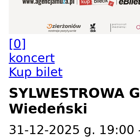
[0]
koncert
Kup bilet
SYLWESTROWA GA
Wiedeński
31-12-2025 g. 19:00 