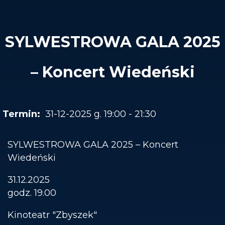
SYLWESTROWA GALA 2025
– Koncert Wiedeński
31-12-2025 g. 19:00 - 21:30
SYLWESTROWA GALA 2025 – Koncert
Wiedeński
31.12.2025
godz. 19.00
Kinoteatr "Zbyszek"