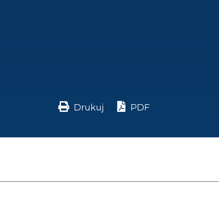
Drukuj
PDF