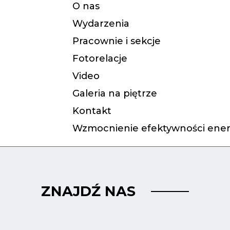
O nas
Wydarzenia
Pracownie i sekcje
Fotorelacje
Video
Galeria na piętrze
Kontakt
Wzmocnienie efektywności ener
ZNAJDŹ NAS