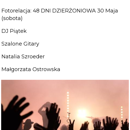
Fotorelacja: 48 DNI DZIERŻONIOWA 30 Maja
(sobota)
DJ Piątek
Szalone Gitary
Natalia Szroeder
Małgorzata Ostrowska