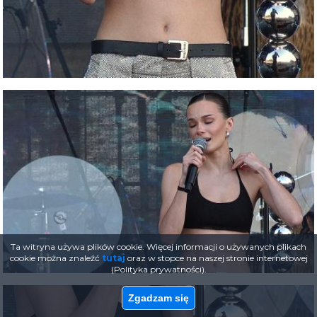
Ta witryna używa plików cookie. Więcej informacji o używanych plikach
cookie można znaleźć
tutaj
oraz w stopce na naszej stronie internetowej
(Polityka prywatności).
Zgadzam się