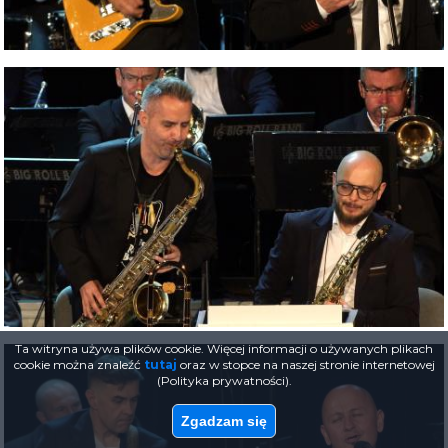
Ta witryna używa plików cookie. Więcej informacji o używanych plikach
cookie można znaleźć
tutaj
oraz w stopce na naszej stronie internetowej
(Polityka prywatności).
Zgadzam się