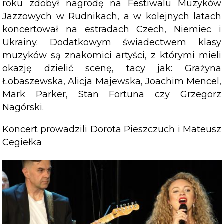
roku zdobył nagrodę na Festiwalu Muzyków
Jazzowych w Rudnikach, a w kolejnych latach
koncertował na estradach Czech, Niemiec i
Ukrainy. Dodatkowym świadectwem klasy
muzyków są znakomici artyści, z którymi mieli
okazję dzielić scenę, tacy jak: Grażyna
Łobaszewska, Alicja Majewska, Joachim Mencel,
Mark Parker, Stan Fortuna czy Grzegorz
Nagórski.
Koncert prowadzili Dorota Pieszczuch i Mateusz
Cegiełka