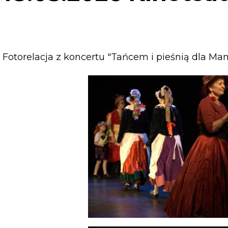
Fotorelacja z koncertu "Tańcem i pieśnią dla Mam