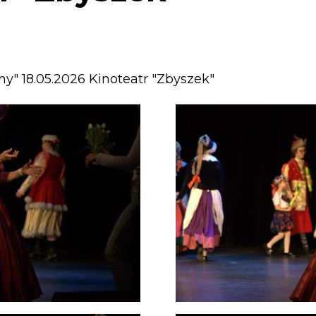
y" 18.05.2026 Kinoteatr "Zbyszek"