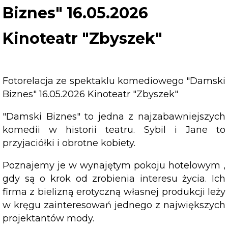
Biznes" 16.05.2026
Kinoteatr "Zbyszek"
Fotorelacja ze spektaklu komediowego "Damski
Biznes" 16.05.2026 Kinoteatr "Zbyszek"
"Damski Biznes" to jedna z najzabawniejszych
komedii w historii teatru. Sybil i Jane to
przyjaciółki i obrotne kobiety.
Poznajemy je w wynajętym pokoju hotelowym ,
gdy są o krok od zrobienia interesu życia. Ich
firma z bielizną erotyczną własnej produkcji leży
w kręgu zainteresowań jednego z największych
projektantów mody.