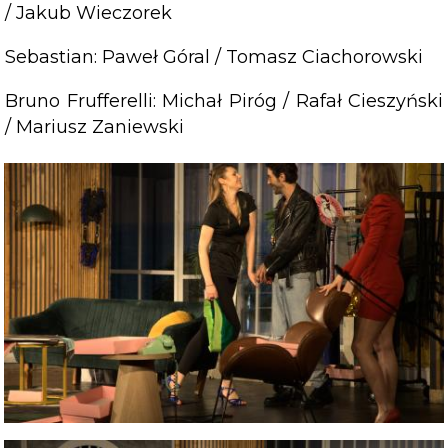
/ Jakub Wieczorek
Sebastian: Paweł Góral / Tomasz Ciachorowski
Bruno Frufferelli: Michał Piróg / Rafał Cieszyński
/ Mariusz Zaniewski