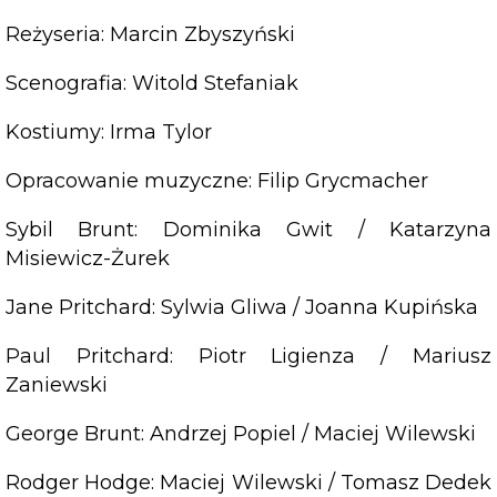
Reżyseria: Marcin Zbyszyński
Scenografia: Witold Stefaniak
Kostiumy: Irma Tylor
Opracowanie muzyczne: Filip Grycmacher
Sybil Brunt: Dominika Gwit / Katarzyna
Misiewicz-Żurek
Jane Pritchard: Sylwia Gliwa / Joanna Kupińska
Paul Pritchard: Piotr Ligienza / Mariusz
Zaniewski
George Brunt: Andrzej Popiel / Maciej Wilewski
Rodger Hodge: Maciej Wilewski / Tomasz Dedek