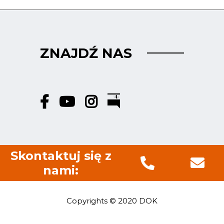
ZNAJDŹ NAS
Skontaktuj się z
nami:
Copyrights © 2020 DOK