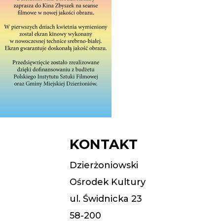
KONTAKT
Dzierżoniowski
Ośrodek Kultury
ul. Świdnicka 23
58-200