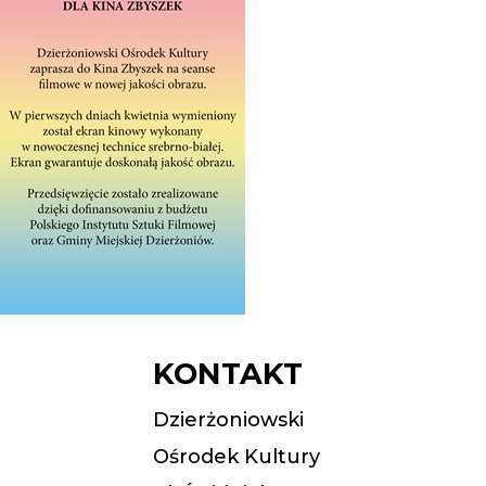
KONTAKT
Dzierżoniowski
Ośrodek Kultury