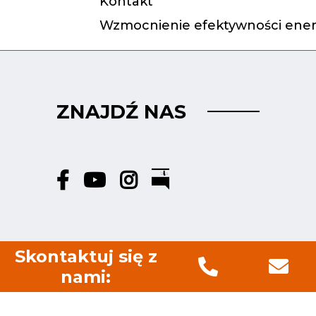
Kontakt
Wzmocnienie efektywności ener
ZNAJDŹ NAS
Skontaktuj się z
nami: