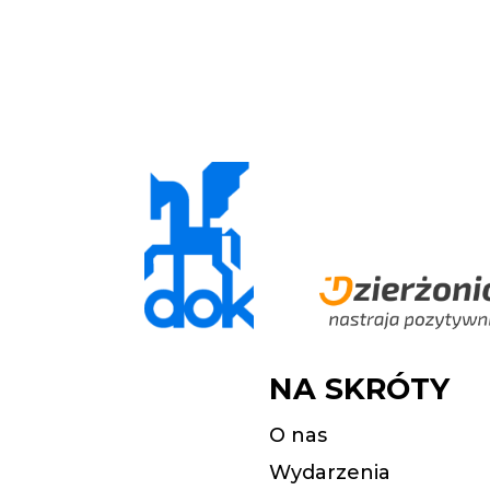
NA SKRÓTY
O nas
Wydarzenia