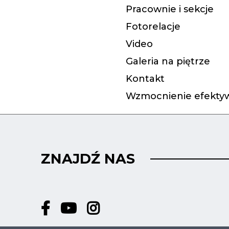
Pracownie i sekcje
Fotorelacje
Video
Galeria na piętrze
Kontakt
Wzmocnienie efektyw
ZNAJDŹ NAS