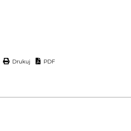
Drukuj
PDF