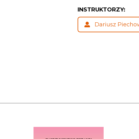
INSTRUKTORZY:
Dariusz Piecho