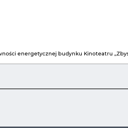
ności energetycznej budynku Kinoteatru „Zbys