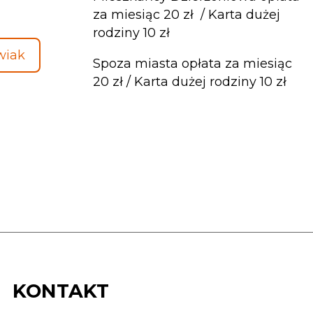
za miesiąc 20 zł / Karta dużej
rodziny 10 zł
wiak
Spoza miasta opłata za miesiąc
20 zł / Karta dużej rodziny 10 zł
KONTAKT