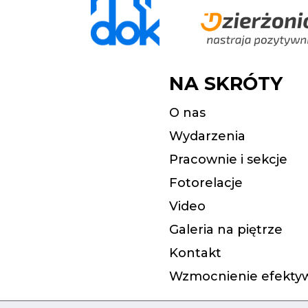
NA SKRÓTY
O nas
Wydarzenia
Pracownie i sekcje
Fotorelacje
Video
Galeria na piętrze
Kontakt
Wzmocnienie efektyw