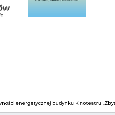
ności energetycznej budynku Kinoteatru „Zbys