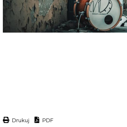
Drukuj
PDF