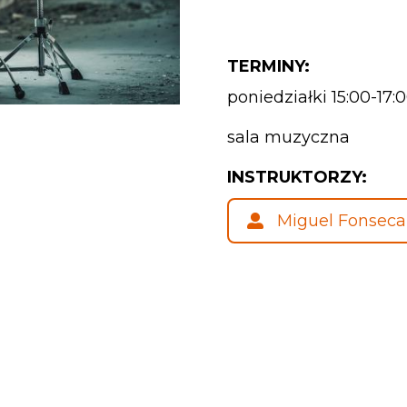
TERMINY:
poniedziałki 15:00-17:
sala muzyczna
INSTRUKTORZY:
Miguel Fonseca