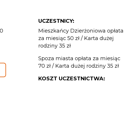
UCZESTNICY:
00
Mieszkańcy Dzierżoniowa opłata
za miesiąc 50 zł / Karta dużej
rodziny 35 zł
Spoza miasta opłata za miesiąc
70 zł / Karta dużej rodziny 35 zł
KOSZT UCZESTNICTWA: