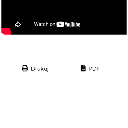
Drukuj
PDF