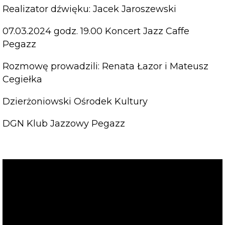
Realizator dźwięku: Jacek Jaroszewski
07.03.2024 godz. 19.00 Koncert Jazz Caffe
Pegazz
Rozmowę prowadzili: Renata Łazor i Mateusz
Cegiełka
Dzierżoniowski Ośrodek Kultury
DGN Klub Jazzowy Pegazz