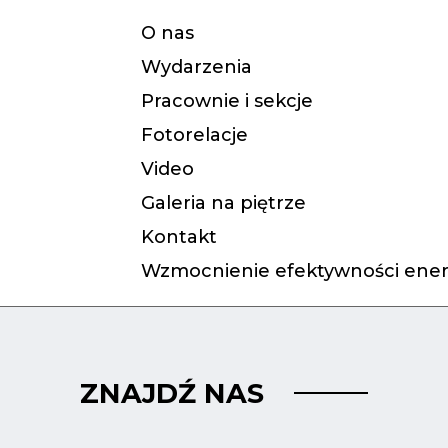
O nas
Wydarzenia
Pracownie i sekcje
Fotorelacje
Video
Galeria na piętrze
Kontakt
Wzmocnienie efektywności ener
ZNAJDŹ NAS