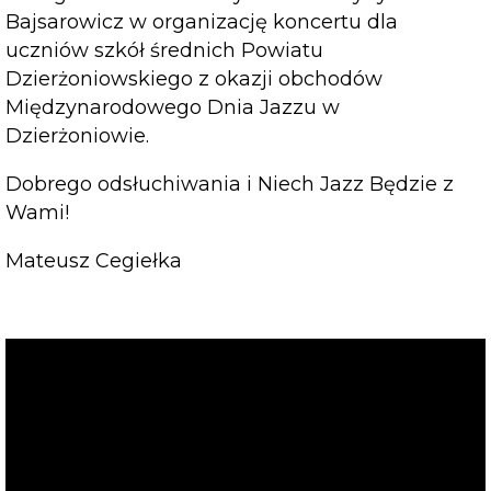
Bajsarowicz w organizację koncertu dla
uczniów szkół średnich Powiatu
Dzierżoniowskiego z okazji obchodów
Międzynarodowego Dnia Jazzu w
Dzierżoniowie.
Dobrego odsłuchiwania i Niech Jazz Będzie z
Wami!
Mateusz Cegiełka