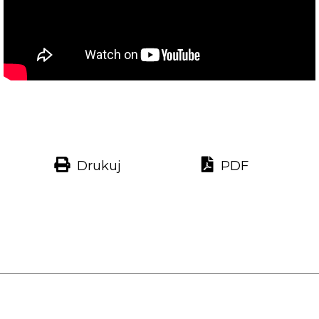
Drukuj
PDF