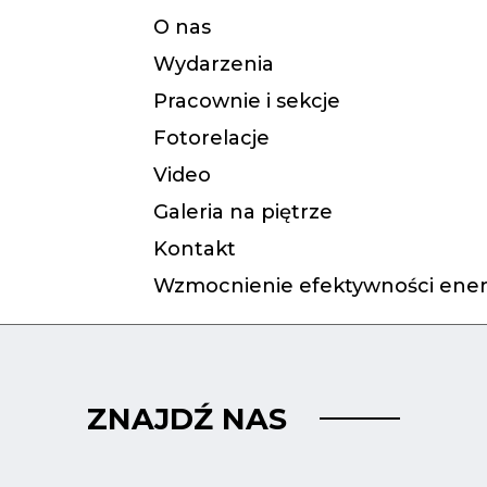
O nas
Wydarzenia
Pracownie i sekcje
Fotorelacje
Video
Galeria na piętrze
Kontakt
Wzmocnienie efektywności ener
ZNAJDŹ NAS