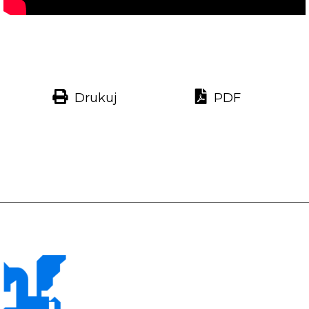
Drukuj
PDF