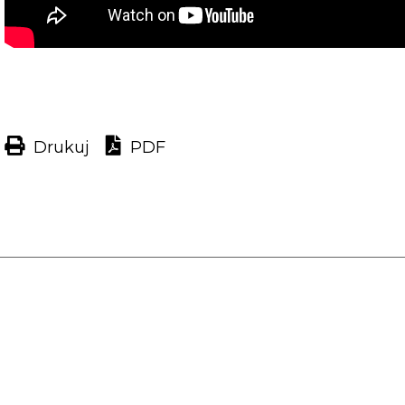
Drukuj
PDF