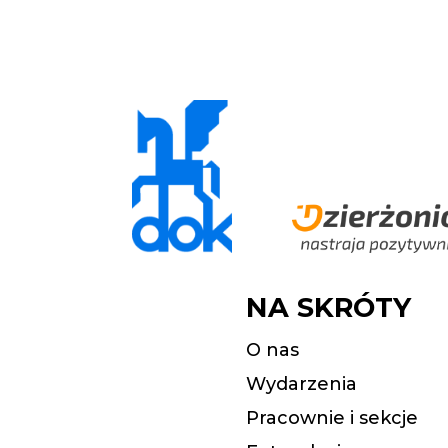
NA SKRÓTY
O nas
Wydarzenia
Pracownie i sekcje