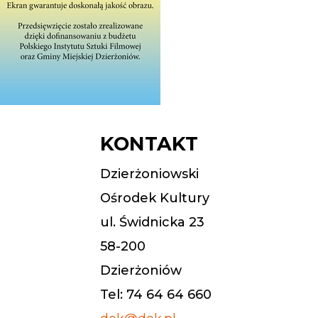
KONTAKT
Dzierżoniowski
Ośrodek Kultury
ul. Świdnicka 23
58-200
Dzierżoniów
Tel: 74 64 64 660