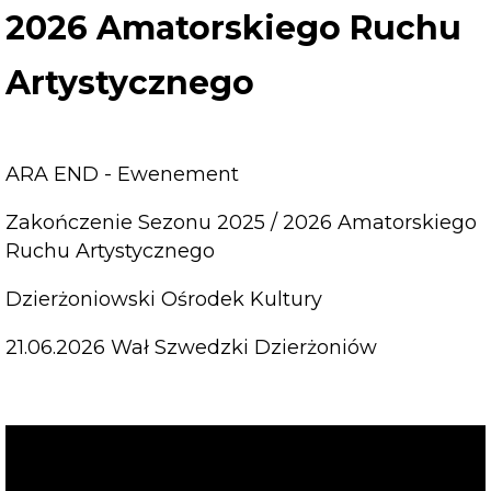
2026 Amatorskiego Ruchu
Artystycznego
ARA END - Ewenement
Zakończenie Sezonu 2025 / 2026 Amatorskiego
Ruchu Artystycznego
Dzierżoniowski Ośrodek Kultury
21.06.2026 Wał Szwedzki Dzierżoniów