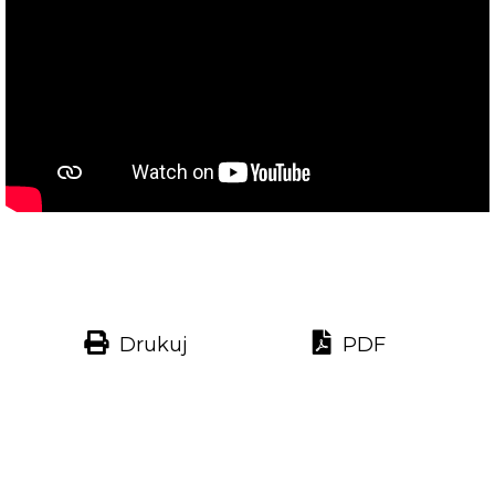
Drukuj
PDF