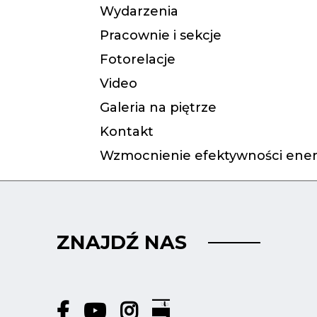
Wydarzenia
Pracownie i sekcje
Fotorelacje
Video
Galeria na piętrze
Kontakt
Wzmocnienie efektywności ener
ZNAJDŹ NAS