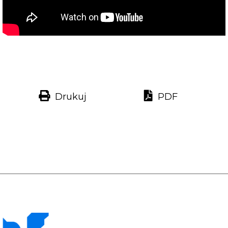
Drukuj
PDF