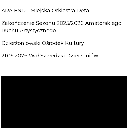
ARA END - Miejska Orkiestra Dęta
Zakończenie Sezonu 2025/2026 Amatorskiego
Ruchu Artystycznego
Dzierżoniowski Ośrodek Kultury
21.06.2026 Wał Szwedzki Dzierżoniów