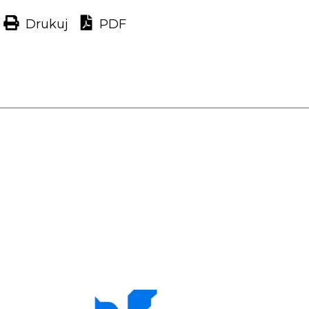
Drukuj
PDF