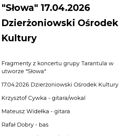
"Słowa" 17.04.2026
Dzierżoniowski Ośrodek
Kultury
Fragmenty z koncertu grupy Tarantula w
utworze "Słowa"
17.04.2026 Dzierżoniowski Ośrodek Kultury
Krzysztof Cywka - gitara/wokal
Mateusz Widełka - gitara
Rafał Dobry - bas