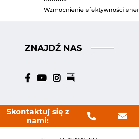
Wzmocnienie efektywności ener
ZNAJDŹ NAS
Skontaktuj się z
nami: