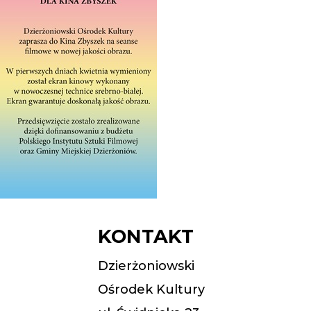
KONTAKT
Dzierżoniowski
Ośrodek Kultury