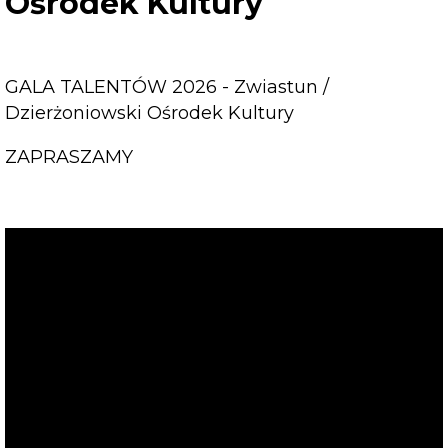
Ośrodek Kultury
GALA TALENTÓW 2026 - Zwiastun /
Dzierżoniowski Ośrodek Kultury
ZAPRASZAMY