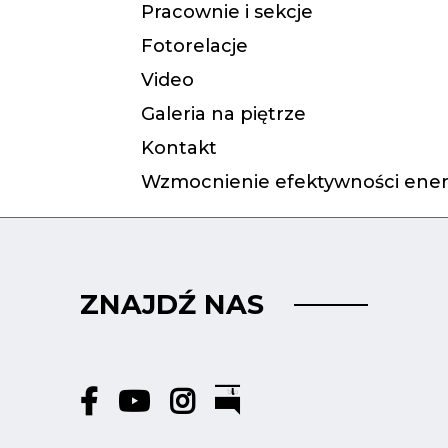
Pracownie i sekcje
Fotorelacje
Video
Galeria na piętrze
Kontakt
Wzmocnienie efektywności ener
ZNAJDŹ NAS