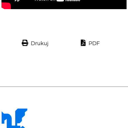
Drukuj
PDF