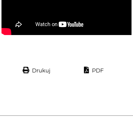
Drukuj
PDF