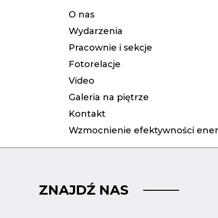
O nas
Wydarzenia
Pracownie i sekcje
Fotorelacje
Video
Galeria na piętrze
Kontakt
Wzmocnienie efektywności ener
ZNAJDŹ NAS