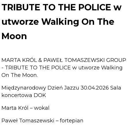
TRIBUTE TO THE POLICE w
utworze Walking On The
Moon
MARTA KRÓL & PAWEŁ TOMASZEWSKI GROUP
- TRIBUTE TO THE POLICE w utworze Walking
On The Moon.
Międzynarodowy Dzień Jazzu 30.04.2026 Sala
koncertowa DOK
Marta Król – wokal
Paweł Tomaszewski – fortepian