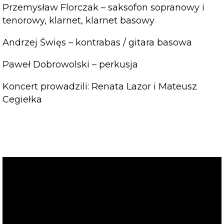
Przemysław Florczak – saksofon sopranowy i
tenorowy, klarnet, klarnet basowy
Andrzej Święs – kontrabas / gitara basowa
Paweł Dobrowolski – perkusja
Koncert prowadzili: Renata Lazor i Mateusz
Cegiełka