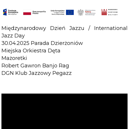
Międzynarodowy Dzień Jazzu / International
Jazz Day
30.04.2025 Parada Dzierżoniów
Miejska Orkiestra Dęta
Mażoretki
Robert Gawron Banjo Rag
DGN Klub Jazzowy Pegazz