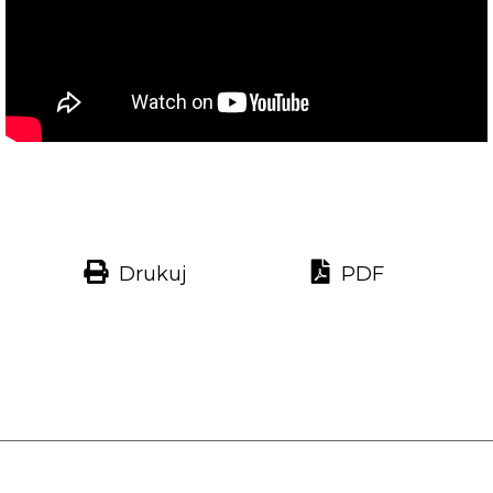
Drukuj
PDF