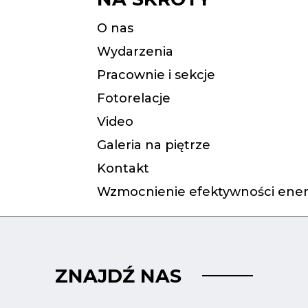
O nas
Wydarzenia
Pracownie i sekcje
Fotorelacje
Video
Galeria na piętrze
Kontakt
Wzmocnienie efektywności ener
ZNAJDŹ NAS