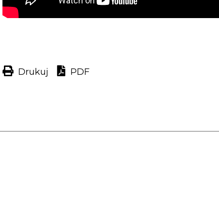
Drukuj
PDF