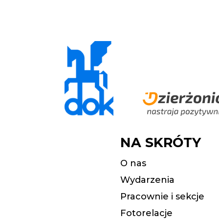
NA SKRÓTY
O nas
Wydarzenia
Pracownie i sekcje
Fotorelacje