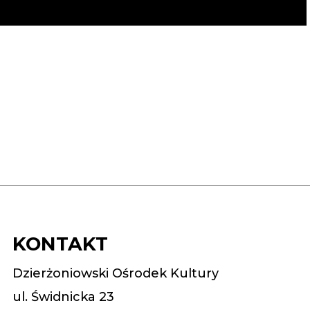
KONTAKT
Dzierżoniowski Ośrodek Kultury
ul. Świdnicka 23