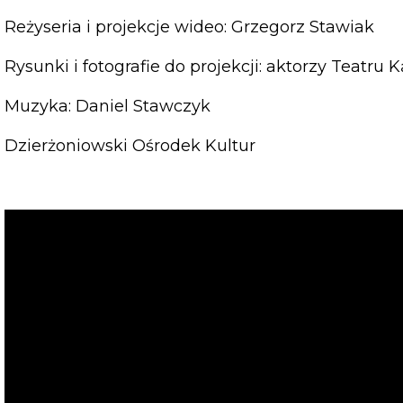
Reżyseria i projekcje wideo: Grzegorz Stawiak
Rysunki i fotografie do projekcji: aktorzy Teatr
Muzyka: Daniel Stawczyk
Dzierżoniowski Ośrodek Kultur