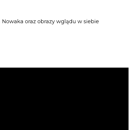
sza Nowaka oraz obrazy wglądu w siebie