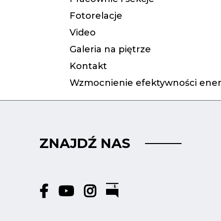
Fotorelacje
Video
Galeria na piętrze
Kontakt
Wzmocnienie efektywności ener
ZNAJDŹ NAS