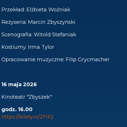
Przekład: Elżbieta Woźniak
Reżyseria: Marcin Zbyszyński
Scenografia: Witold Stefaniak
Kostiumy: Irma Tylor
Opracowanie muzyczne: Filip Grycmacher
16 maja 2026
Kinoteatr "Zbyszek"
godz. 16.00
https://bilety.io/2Fi1Q