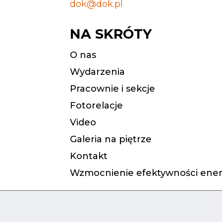
dok@dok.pl
NA SKRÓTY
O nas
Wydarzenia
Pracownie i sekcje
Fotorelacje
Video
Galeria na piętrze
Kontakt
Wzmocnienie efektywności ener