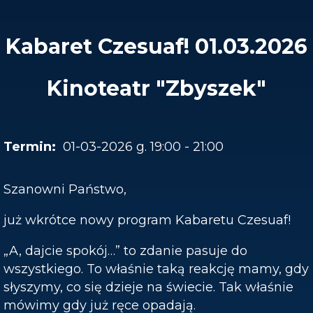
Kabaret Czesuaf! 01.03.2026
Kinoteatr "Zbyszek"
01-03-2026 g. 19:00 - 21:00
Szanowni Państwo,
już wkrótce nowy program Kabaretu Czesuaf!
„A, dajcie spokój…” to zdanie pasuje do
wszystkiego. To właśnie taką reakcję mamy, gdy
słyszymy, co się dzieje na świecie. Tak właśnie
mówimy gdy już ręce opadają.