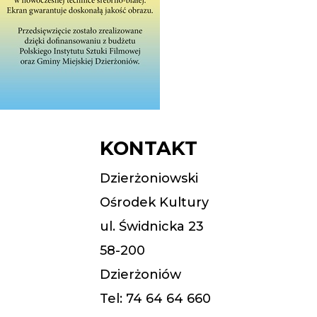
KONTAKT
Dzierżoniowski
Ośrodek Kultury
ul. Świdnicka 23
58-200
Dzierżoniów
Tel: 74 64 64 660