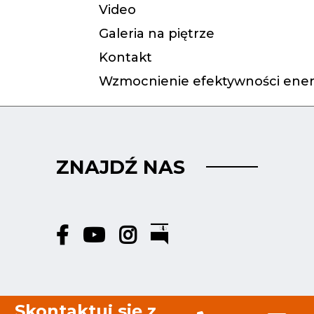
Video
Galeria na piętrze
Kontakt
Wzmocnienie efektywności ener
ZNAJDŹ NAS
Skontaktuj się z