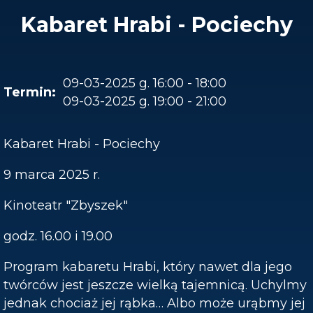
Kabaret Hrabi - Pociechy
09-03-2025 g. 16:00 - 18:00
09-03-2025 g. 19:00 - 21:00
Kabaret Hrabi - Pociechy
9 marca 2025 r.
Kinoteatr "Zbyszek"
godz. 16.00 i 19.00
Program kabaretu Hrabi, który nawet dla jego
twórców jest jeszcze wielką tajemnicą. Uchylmy
jednak chociaż jej rąbka… Albo może urąbmy jej