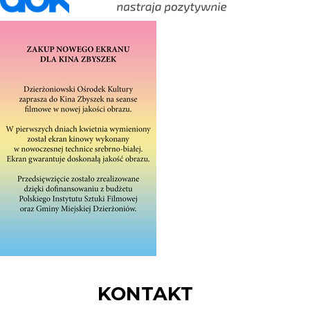
KONTAKT