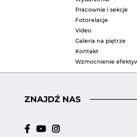
Pracownie i sekcje
Fotorelacje
Video
Galeria na piętrze
Kontakt
Wzmocnienie efektyw
ZNAJDŹ NAS