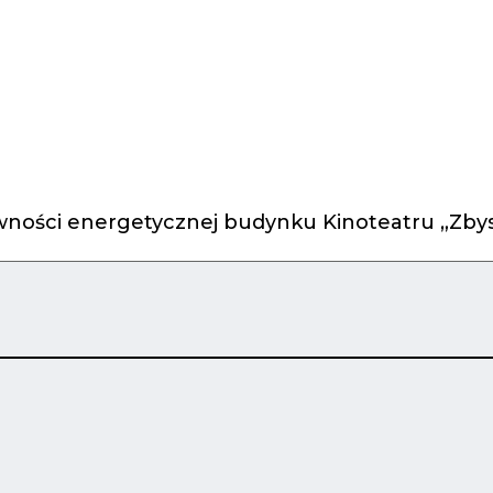
ności energetycznej budynku Kinoteatru „Zbys