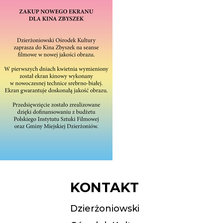
KONTAKT
Dzierżoniowski