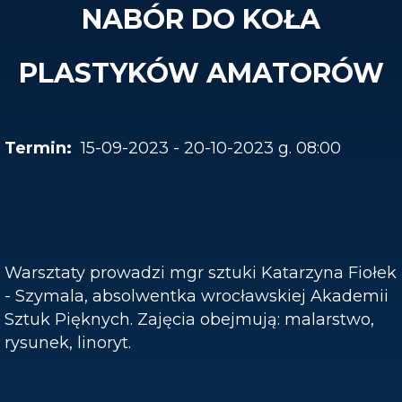
NABÓR DO KOŁA
PLASTYKÓW AMATORÓW
15-09-2023 - 20-10-2023 g. 08:00
Warsztaty prowadzi mgr sztuki Katarzyna Fiołek
- Szymala, absolwentka wrocławskiej Akademii
Sztuk Pięknych. Zajęcia obejmują: malarstwo,
rysunek, linoryt.