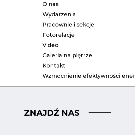
O nas
Wydarzenia
Pracownie i sekcje
Fotorelacje
Video
Galeria na piętrze
Kontakt
Wzmocnienie efektywności ener
ZNAJDŹ NAS