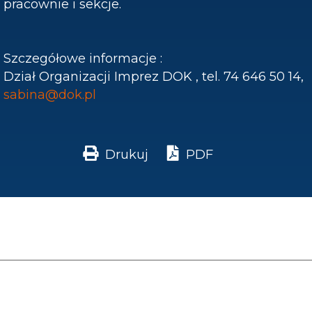
pracownie i sekcje.
Szczegółowe informacje :
Dział Organizacji Imprez DOK , tel. 74 646 50 14,
sabina@dok.pl
Drukuj
PDF