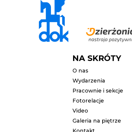
NA SKRÓTY
O nas
Wydarzenia
Pracownie i sekcje
Fotorelacje
Video
Galeria na piętrze
Kontakt