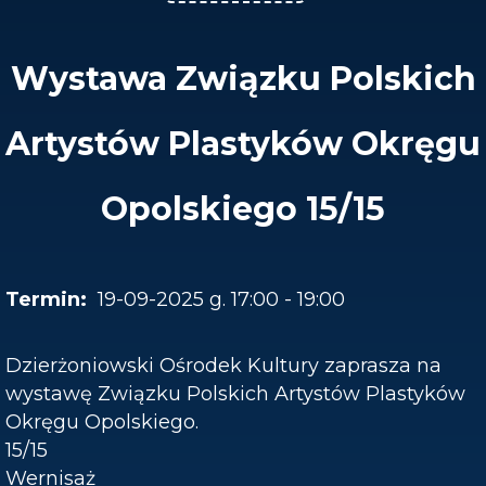
Wystawa Związku Polskich
Artystów Plastyków Okręgu
Opolskiego 15/15
19-09-2025 g. 17:00 - 19:00
Dzierżoniowski Ośrodek Kultury zaprasza na
wystawę Związku Polskich Artystów Plastyków
Okręgu Opolskiego.
15/15
Wernisaż