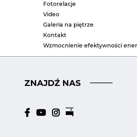
Fotorelacje
Video
Galeria na piętrze
Kontakt
Wzmocnienie efektywności ener
ZNAJDŹ NAS