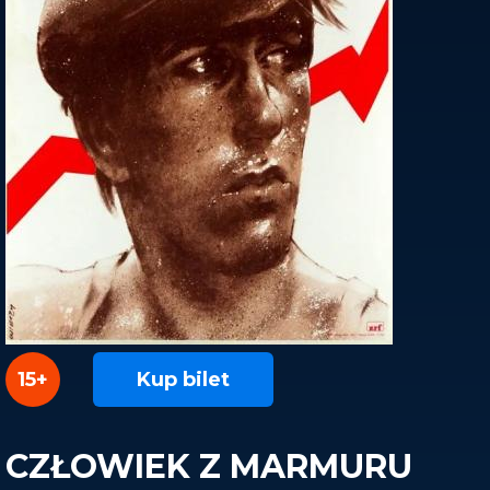
15+
Kup bilet
CZŁOWIEK Z MARMURU