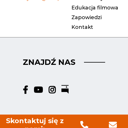
Edukacja filmowa
Zapowiedzi
Kontakt
ZNAJDŹ NAS
Skontaktuj się z