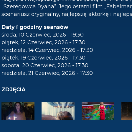
„Szeregowca Ryana”. Jego ostatni film „Fabelman
scenariusz oryginalny, najlepszą aktorkę i najleps
Daty i godziny seansów
środa, 10 Czerwiec, 2026 - 19:30
piątek, 12 Czerwiec, 2026 - 17:30
niedziela, 14 Czerwiec, 2026 - 17:30
piątek, 19 Czerwiec, 2026 - 17:30
sobota, 20 Czerwiec, 2026 - 17:30
niedziela, 21 Czerwiec, 2026 - 17:30
ZDJĘCIA