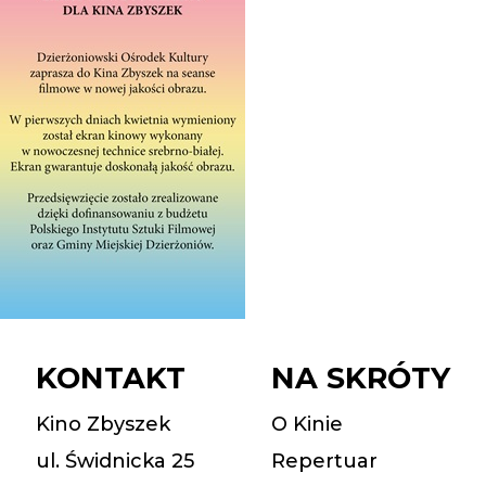
KONTAKT
NA SKRÓTY
Kino Zbyszek
O Kinie
ul. Świdnicka 25
Repertuar