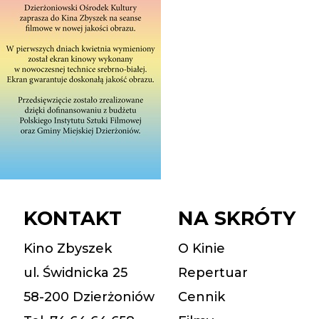
KONTAKT
NA SKRÓTY
Kino Zbyszek
O Kinie
ul. Świdnicka 25
Repertuar
58-200 Dzierżoniów
Cennik