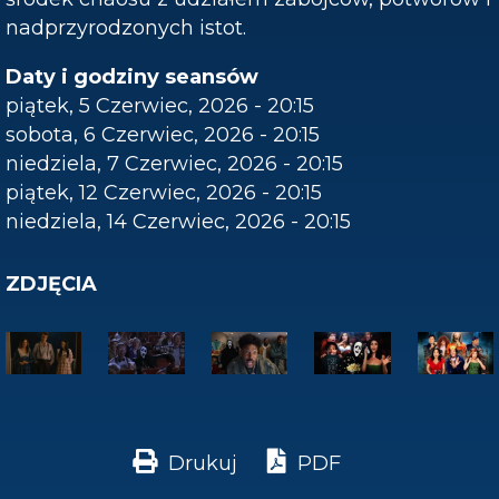
nadprzyrodzonych istot.
Daty i godziny seansów
piątek, 5 Czerwiec, 2026 - 20:15
sobota, 6 Czerwiec, 2026 - 20:15
niedziela, 7 Czerwiec, 2026 - 20:15
piątek, 12 Czerwiec, 2026 - 20:15
niedziela, 14 Czerwiec, 2026 - 20:15
ZDJĘCIA
Drukuj
PDF